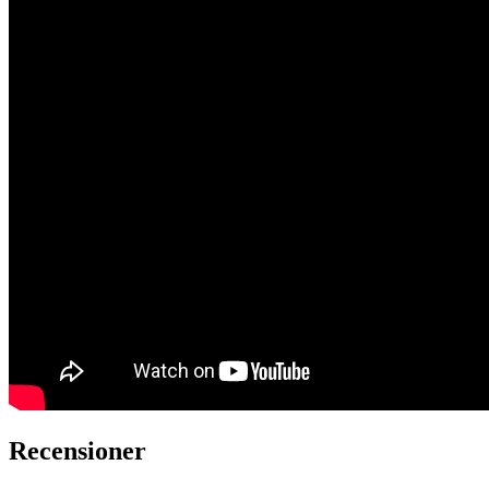
Recensioner