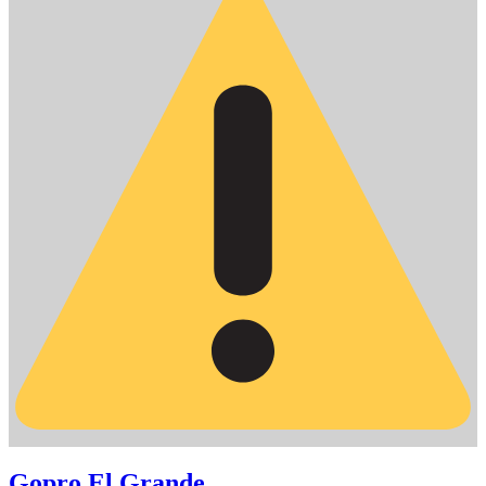
Gopro El Grande