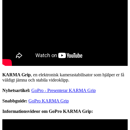
KARMA Grip
, en elektronisk kamerastabilisator som hjälper er få
väldigt jämna och stabila videoklipp.
Nyhetsartikel:
GoPro - Presenterar KARMA Grip
Snabbguide:
GoPro KARMA Grip
Informationsvideor om GoPro KARMA Grip: