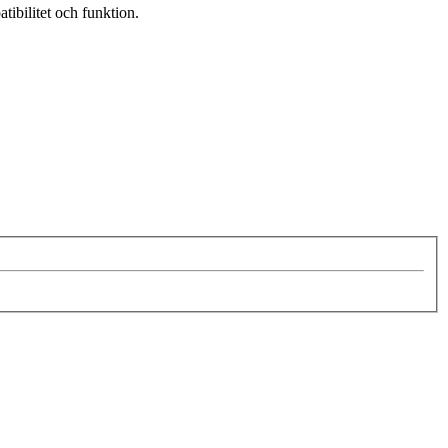
tibilitet och funktion.