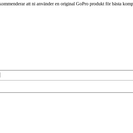
rekommenderar att ni använder en original GoPro produkt för bästa kompa