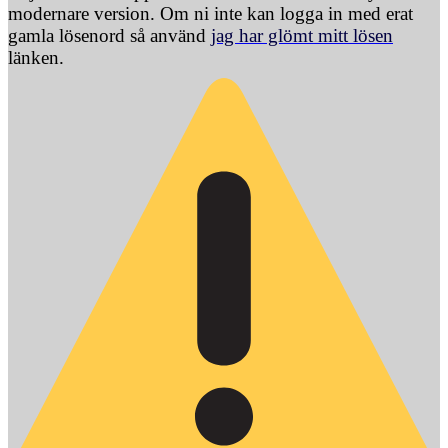
modernare version. Om ni inte kan logga in med erat
gamla lösenord så använd
jag har glömt mitt lösen
länken.