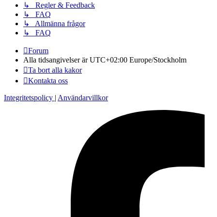
↳ Regler & Feedback
↳ FAQ
↳ Allmänna frågor
↳ FAQ
Forum
Alla tidsangivelser är UTC+02:00 Europe/Stockholm
Ta bort alla kakor
Kontakta oss
Integritetspolicy
|
Användarvillkor