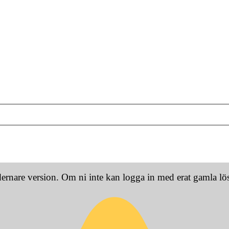
dernare version. Om ni inte kan logga in med erat gamla l