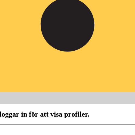
ggar in för att visa profiler.