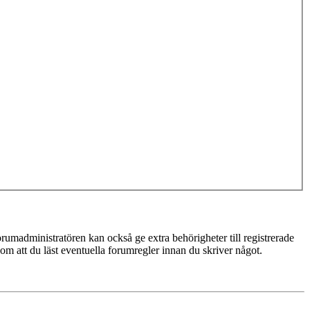
rumadministratören kan också ge extra behörigheter till registrerade
 om att du läst eventuella forumregler innan du skriver något.