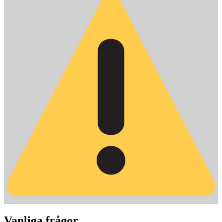
Vanliga frågor